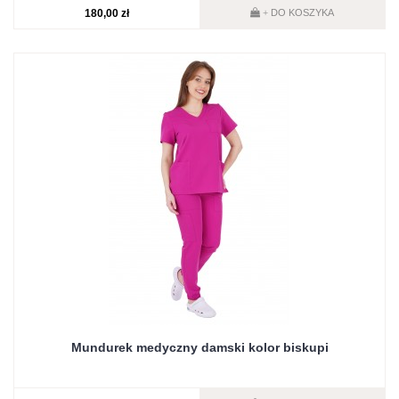
180,00 zł
DO KOSZYKA
+
Mundurek medyczny damski kolor biskupi