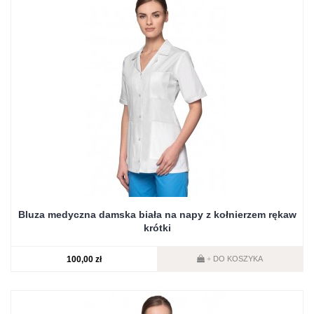
Bluza medyczna damska biała na napy z kołnierzem rękaw
krótki
100,00 zł
DO KOSZYKA
+