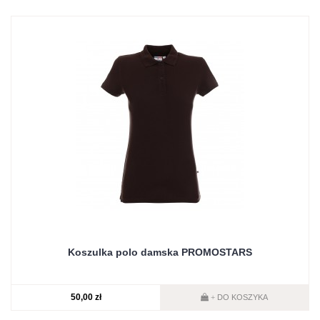
Koszulka polo damska PROMOSTARS
50,00 zł
DO KOSZYKA
+