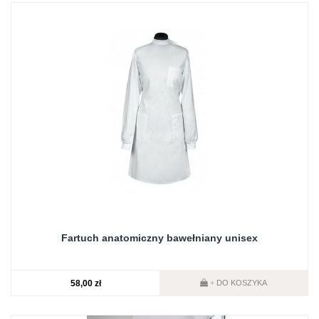
Fartuch anatomiczny bawełniany unisex
58,00 zł
DO KOSZYKA
+