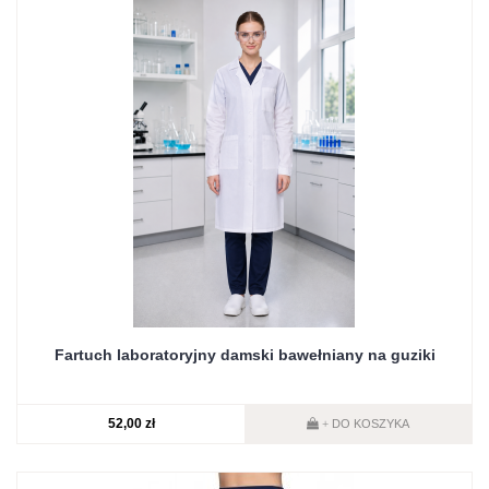
Fartuch laboratoryjny damski bawełniany na guziki
52,00 zł
DO KOSZYKA
+