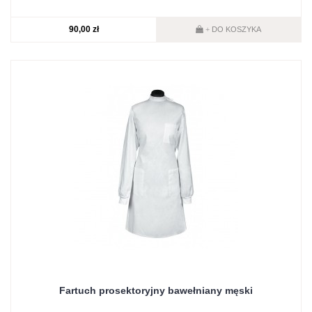
90,00 zł
DO KOSZYKA
+
Fartuch prosektoryjny bawełniany męski