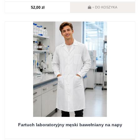
52,00 zł
DO KOSZYKA
+
Fartuch laboratoryjny męski bawełniany na napy