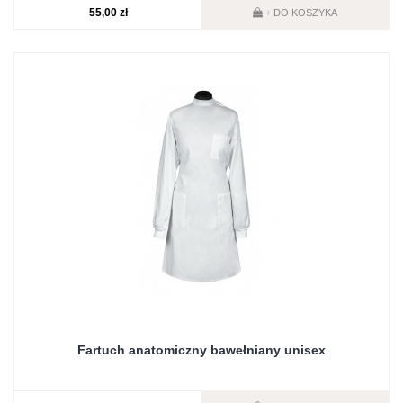
55,00 zł
DO KOSZYKA
+
Fartuch anatomiczny bawełniany unisex