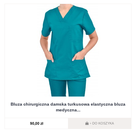
Bluza chirurgiczna damska turkusowa elastyczna bluza
medyczna...
90,00 zł
DO KOSZYKA
+