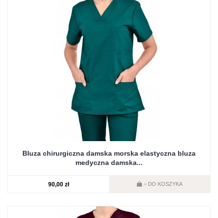
Bluza chirurgiczna damska morska elastyczna bluza
medyczna damska...
90,00 zł
DO KOSZYKA
+