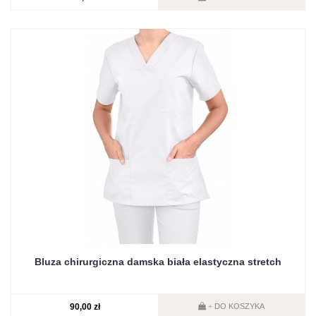
Bluza chirurgiczna damska biała elastyczna stretch
90,00 zł
DO KOSZYKA
+