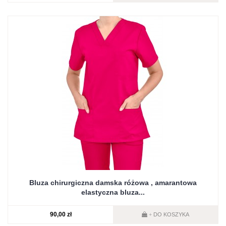
Bluza chirurgiczna damska różowa , amarantowa
elastyczna bluza...
90,00 zł
DO KOSZYKA
+