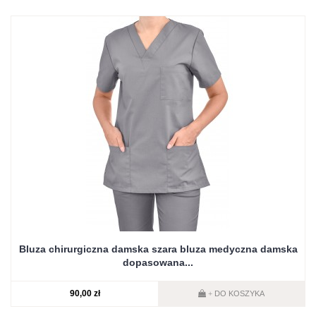
Bluza chirurgiczna damska szara bluza medyczna damska
dopasowana...
90,00 zł
DO KOSZYKA
+