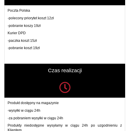
Poczta Polska
-polecony priorytet koszt 12zł
-pobranie koszy 19zł
Kurier DPD
-paczka koszt 15zł
-pobranie koszt 19zł
Czas realizacji
Produkt dostępny na magazynie
-wysyłki w ciągu 24h
-za pobraniem wysyłki w ciągu 24h
Produkty niedostępne wysyłamy w ciągu 24h po uzgodnieniu z
Klientem