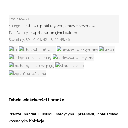
Kod:
SM4-21
Kategoria:
Obuwie profilaktyczne
,
Obuwie zawodowe
Typ:
Saboty - klapki z zamkniętymi palcami
Rozmiary:
39, 40, 41, 42, 43, 44, 45, 46
Tabela właściwości i branże
Branże handel i usługi, medycyna, przemysł, hotelarstwo,
kosmetyka Kolekcja