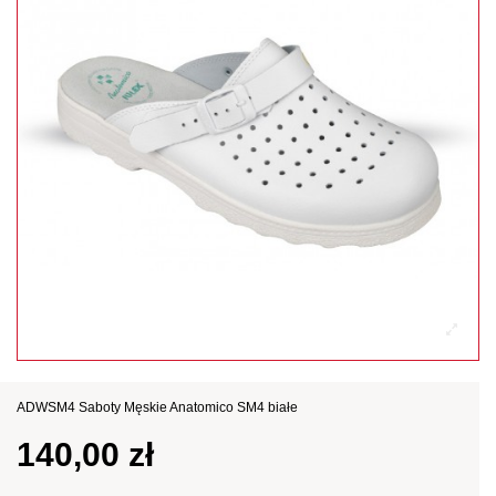
ADWSM4 Saboty Męskie Anatomico SM4 białe
140,00 zł