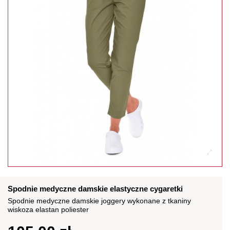
Spodnie medyczne damskie elastyczne cygaretki
Spodnie medyczne damskie joggery wykonane z tkaniny
wiskoza elastan poliester